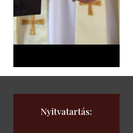
Nyitvatartás: